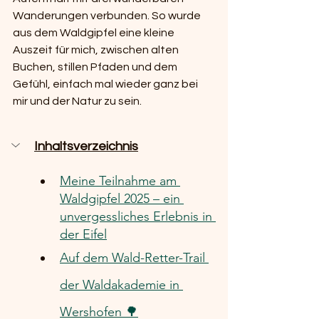
Wanderungen verbunden. So wurde 
aus dem Waldgipfel eine kleine 
Auszeit für mich, zwischen alten 
Buchen, stillen Pfaden und dem 
Gefühl, einfach mal wieder ganz bei 
mir und der Natur zu sein.
Inhaltsverzeichnis
Meine Teilnahme am 
Waldgipfel 2025 – ein 
unvergessliches Erlebnis in 
der Eifel
Auf dem Wald-Retter-Trail 
der Waldakademie in 
Wershofen 🌳