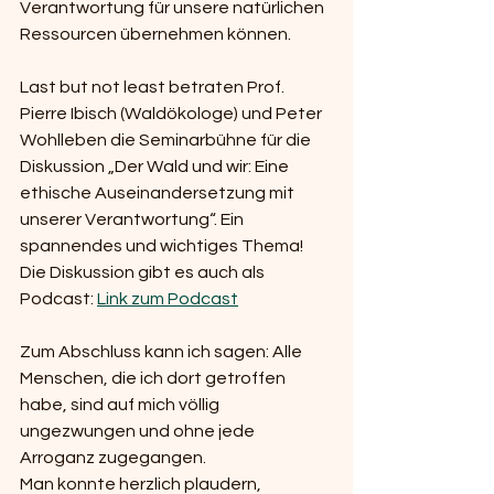
Verantwortung für unsere natürlichen 
Ressourcen übernehmen können.
Last but not least betraten Prof. 
Pierre Ibisch (Waldökologe) und Peter 
Wohlleben die Seminarbühne für die 
Diskussion „Der Wald und wir: Eine 
ethische Auseinandersetzung mit 
unserer Verantwortung“. Ein 
spannendes und wichtiges Thema!
Die Diskussion gibt es auch als 
Podcast: 
Link zum Podcast
Zum Abschluss kann ich sagen: Alle 
Menschen, die ich dort getroffen 
habe, sind auf mich völlig 
ungezwungen und ohne jede 
Arroganz zugegangen.
Man konnte herzlich plaudern, 