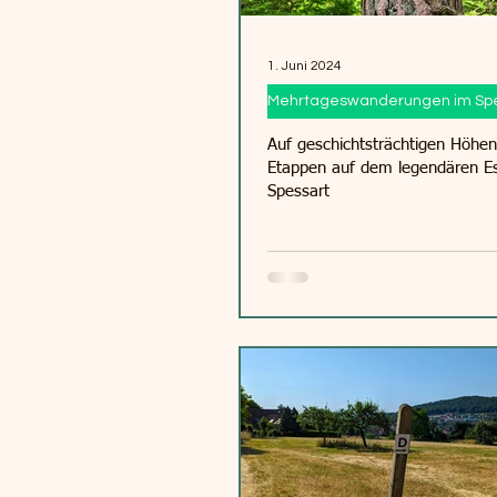
1. Juni 2024
Mehrtageswanderungen im Spe
Auf geschichtsträchtigen Höhen
Etappen auf dem legendären E
Spessart