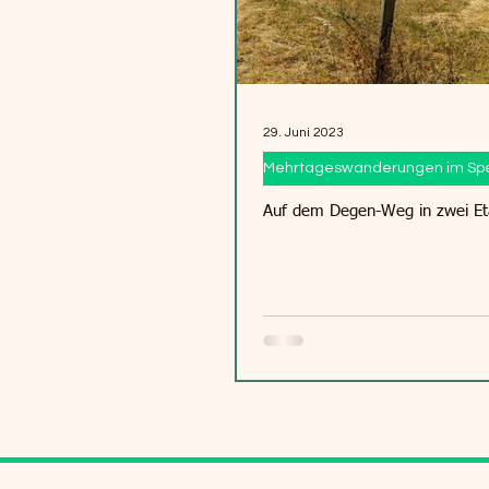
29. Juni 2023
Mehrtageswanderungen im Spe
Auf dem Degen-Weg in zwei E