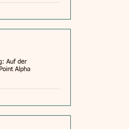
: Auf der
Point Alpha