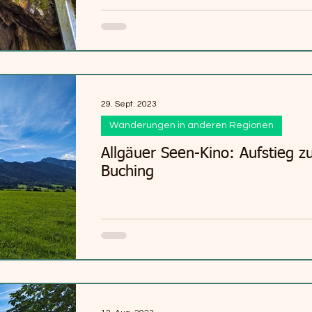
29. Sept. 2023
Wanderungen in anderen Regionen
Allgäuer Seen-Kino: Aufstieg 
Buching