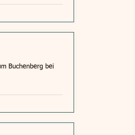
zum Buchenberg bei