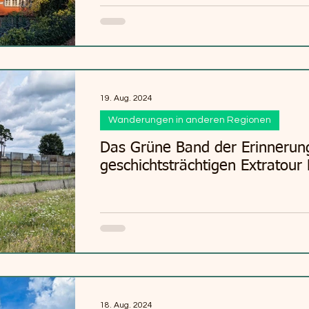
19. Aug. 2024
Wanderungen in anderen Regionen
Das Grüne Band der Erinnerung
geschichtsträchtigen Extratour 
18. Aug. 2024