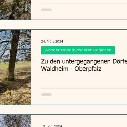
24. März 2024
Wanderungen in anderen Regionen
Zu den untergegangenen Dörfe
Waldheim - Oberpfalz
10. Jan. 2024