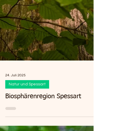
24. Juli 2025
Natur und Spessart
Biosphärenregion Spessart