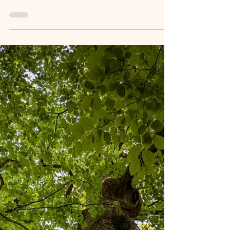
Aschaffenburg-Schweinheim