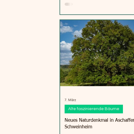
7. März
Alte faszinierende Bäume
Neues Naturdenkmal in Aschaffe
Schweinheim