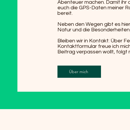
Abenteuer machen. Damit ihr di
euch die GPS-Daten meiner R
bereit.
Neben den Wegen gibt es hier
Natur und die Besonderheiten 
Bleiben wir in Kontakt: Über
Kontaktformular freue ich mic
Beitrag verpassen wollt, folgt 
Über mich