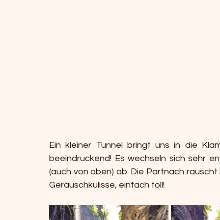
Ein kleiner Tunnel bringt uns in die Kl
beeindruckend! Es wechseln sich sehr eng
(auch von oben) ab. Die Partnach rauscht 
Geräuschkulisse, einfach toll!