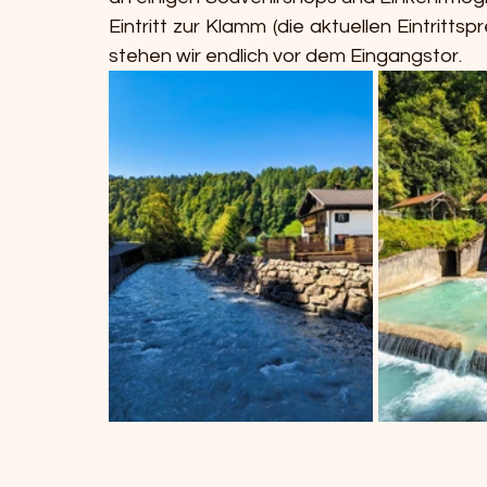
Eintritt zur Klamm (die aktuellen Eintrittsp
stehen wir endlich vor dem Eingangstor. 