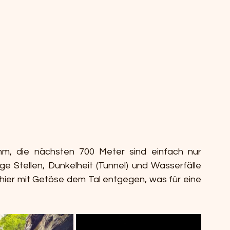
amm, die nächsten 700 Meter sind einfach nur 
e Stellen, Dunkelheit (Tunnel) und Wasserfälle 
hier mit Getöse dem Tal entgegen, was für eine 