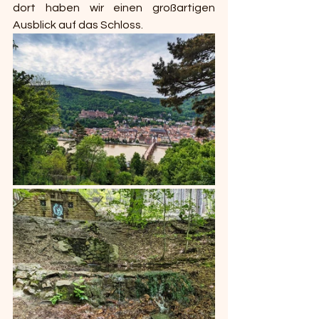
dort haben wir einen großartigen 
Ausblick auf das Schloss.