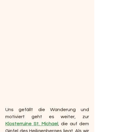
Uns gefällt die Wanderung und 
motiviert geht es weiter, zur 
Klosterruine St. Michael
, die auf dem 
Gipfel des Heiligenberges liegt. Als wir 