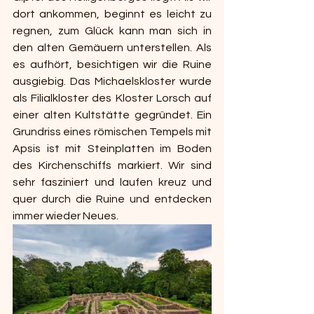
dort ankommen, beginnt es leicht zu 
regnen, zum Glück kann man sich in 
den alten Gemäuern unterstellen. Als 
es aufhört, besichtigen wir die Ruine 
ausgiebig. Das Michaelskloster wurde 
als Filialkloster des Kloster Lorsch auf 
einer alten Kultstätte gegründet. Ein  
Grundriss eines 
römischen Tempels mit 
Apsis ist mit Steinplatten im Boden 
des Kirchenschiffs markiert. Wir sind 
sehr fasziniert und laufen kreuz und 
quer durch die Ruine und entdecken 
immer wieder Neues.