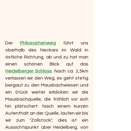
Der 
Philosophenweg
führt uns 
oberhalb des Neckars im Wald in 
östliche Richtung, ab und zu hat man 
einen schönen Blick auf das 
Heidelberger Schloss
. Nach ca. 2,5km 
verlassen wir den Weg, es geht stetig 
bergauf zu den Mausbachwiesen und 
ein Stück weiter erblicken wir die 
Mausbachquelle, die fröhlich vor sich 
hin plätschert. Nach einem kurzen 
Aufenthalt an der Quelle, laufen wir bis 
wir zum "Zollstock", dies ist ein 
Aussichtspunkt über Heidelberg, von 