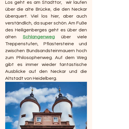
Los geht es am Stadttor,  wir laufen 
über die alte Brücke, die den Neckar 
überquert. Viel los hier, aber auch 
verständlich, da super schön. Am Fuße 
des Heiligenberges geht es über den 
alten 
Schlangenweg
 über viele 
Treppenstufen, Pflastersteine und 
zwischen Bundsandsteinmauern hoch 
zum Philosophenweg. Auf dem Weg 
gibt es immer wieder fantastische 
Ausblicke auf den Neckar und die 
Altstadt von Heidelberg.