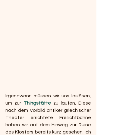
Irgendwann müssen wir uns loslösen, 
um zur 
Thingstätte
 zu laufen. Diese 
nach dem Vorbild antiker griechischer 
Theater errichtete Freilichtbühne 
haben wir auf dem Hinweg zur Ruine 
des Klosters bereits kurz gesehen. Ich 