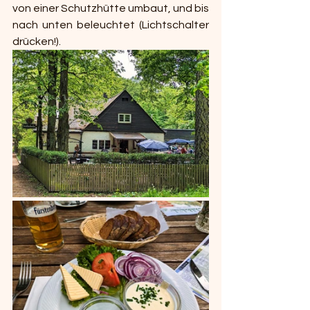
von einer Schutzhütte umbaut, und bis 
nach unten beleuchtet (Lichtschalter 
drücken!). 