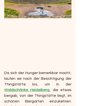
Da sich der Hunger bemerkbar macht, 
laufen wir nach der Besichtigung der 
Thingstätte los, um in der 
Waldschänke Heidelberg
, die etwas 
bergab, von der Thingstätte liegt, im 
schönen Biergarten einzukehren. 