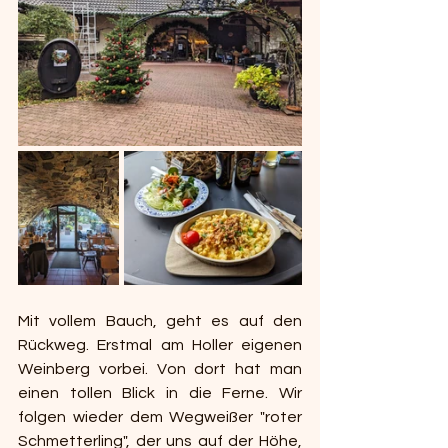
Mit vollem Bauch, geht es auf den 
Rückweg. Erstmal am Holler eigenen 
Weinberg vorbei. Von dort hat man 
einen tollen Blick in die Ferne. Wir 
folgen wieder dem Wegweißer "
roter 
Schmetterling", der uns auf der Höhe, 