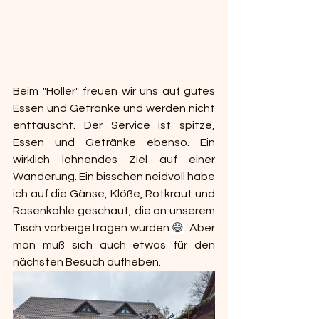
Beim "Holler" freuen wir uns auf gutes 
Essen und Getränke und werden nicht 
enttäuscht. Der Service ist spitze, 
Essen und Getränke ebenso. Ein 
wirklich lohnendes Ziel auf einer 
Wanderung. Ein bisschen neidvoll habe 
ich auf die Gänse, Klöße, Rotkraut und 
Rosenkohle geschaut, die an unserem 
Tisch vorbeigetragen wurden 
😅
. Aber 
man muß sich auch etwas für den 
nächsten Besuch aufheben.