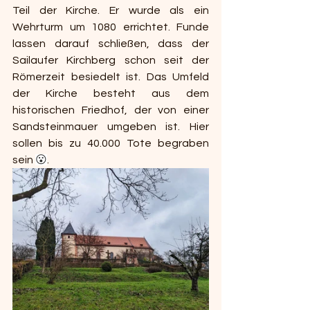
Teil der Kirche. Er wurde als ein 
Wehrturm um 1080 errichtet. Funde 
lassen darauf schließen, dass der 
Sailaufer Kirchberg schon seit der 
Römerzeit besiedelt ist. Das Umfeld 
der Kirche besteht aus dem 
historischen Friedhof, der von einer 
Sandsteinmauer umgeben ist. Hier 
sollen bis zu 40.000 Tote begraben 
sein 
😮
.