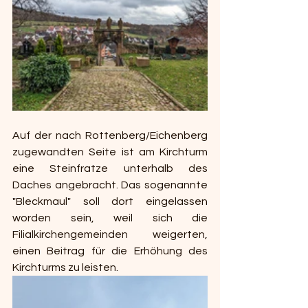
Auf der nach Rottenberg/Eichenberg 
zugewandten Seite ist am Kirchturm 
eine Steinfratze unterhalb des 
Daches angebracht. Das sogenannte 
"Bleckmaul" soll dort eingelassen 
worden sein, weil sich die 
Filialkirchengemeinden weigerten, 
einen Beitrag für die Erhöhung des 
Kirchturms zu leisten. 