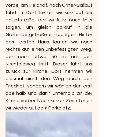
vorbei am Heidhof, nach Unter-Sailauf 
führt. Im Dorf treffen wir kurz auf die 
Hauptstraße, der wir kurz nach links 
folgen, um gleich darauf in die 
Gräfenbergstraße einzubiegen. Hinter 
dem ersten Haus laufen wir nach 
rechts auf einen unbefestigten Weg, 
der nach etwa 50 m auf den 
Kirchfeldweg trifft. Dieser führt uns 
zurück zur Kirche. Dort nehmen wir 
diesmal nicht den Weg durch den 
Friedhof, sondern wir wählen den erst 
oberhalb und dann unterhalb an der 
Kirche vorbei. Nach kurzer Zeit stehen 
wir wieder auf dem Parkplatz.