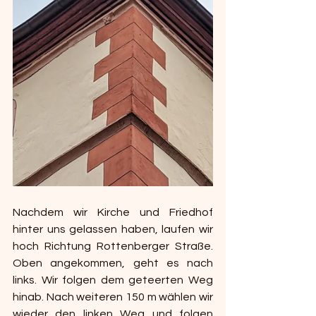
Nachdem wir Kirche und Friedhof 
hinter uns gelassen haben, laufen wir 
hoch Richtung Rottenberger Straße. 
Oben angekommen, geht es nach 
links. Wir folgen dem geteerten Weg 
hinab. Nach weiteren 150 m wählen wir 
wieder den linken Weg und folgen 