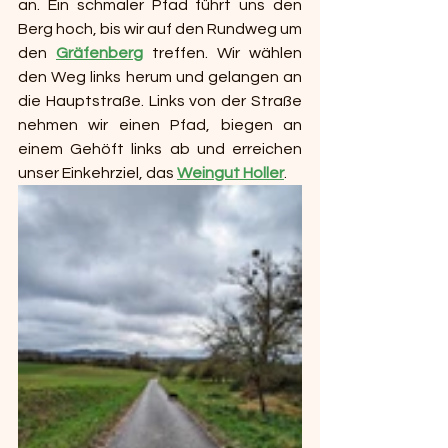
an. Ein schmaler Pfad führt uns den 
Berg hoch, bis wir auf den Rundweg um 
den 
Gräfenberg
 treffen. Wir wählen 
den Weg links herum und gelangen an 
die Hauptstraße. Links von der Straße 
nehmen wir einen Pfad, biegen an 
einem Gehöft links ab und erreichen 
unser Einkehrziel, das 
Weingut Holler
.